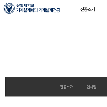
본문 바로가기
주메뉴 바로가기
전공소개
기계설계학과 기계설계전공
전공소개
인사말