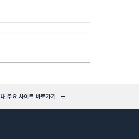
내 주요 사이트 바로가기