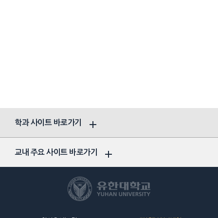
학과 사이트 바로가기
교내 주요 사이트 바로가기