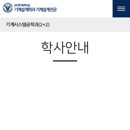
본문 바로가기
주메뉴 바로가기
기계설계학과 기계설계전공
기계시스템공학과(2+2)
학사안내